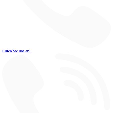
Rufen Sie uns an!