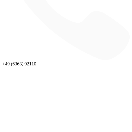
+49 (6363) 92110