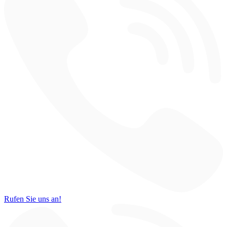
Rufen Sie uns an!