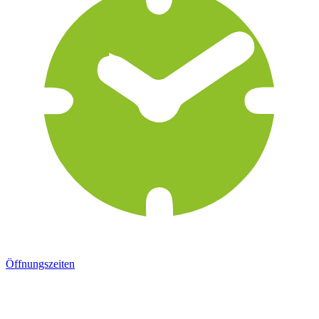
Öffnungszeiten