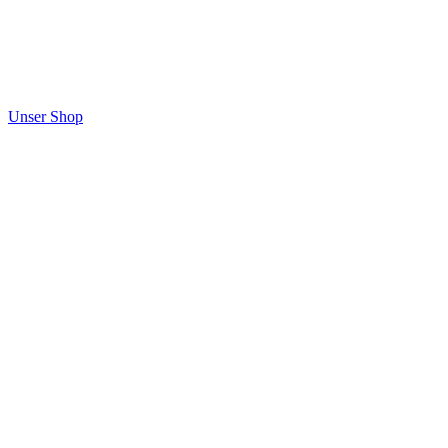
Unser Shop