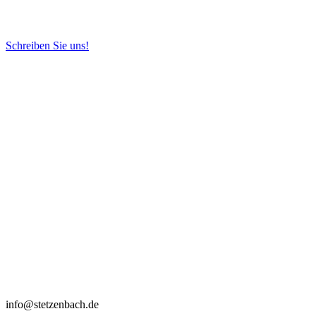
Schreiben Sie uns!
info@stetzenbach.de