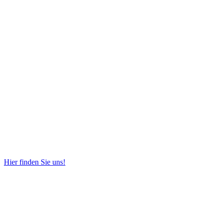
Hier finden Sie uns!