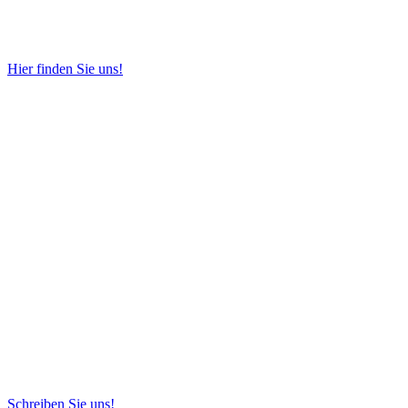
Hier finden Sie uns!
Schreiben Sie uns!