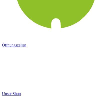
Öffnungszeiten
Unser Shop