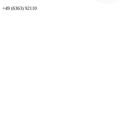
+49 (6363) 92110