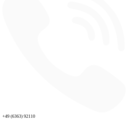
+49 (6363) 92110