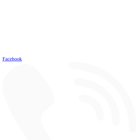
Facebook