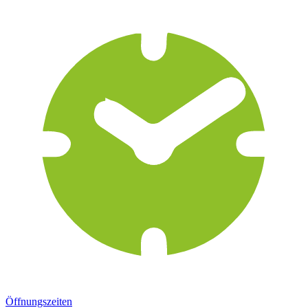
Öffnungszeiten