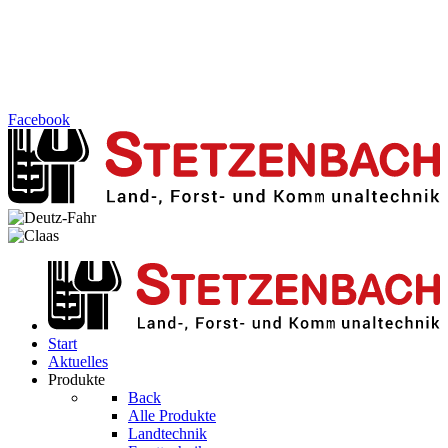
Facebook
Start
Aktuelles
Produkte
Back
Alle Produkte
Landtechnik