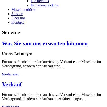
Forsttechnik
Kommunaltechnik
Maschinenbörse
Service
Über uns
Kontakt
Service
Was Sie von uns erwarten könnnen
Unsere Leistungen
Für uns steht nicht nur der kurzfristige Verkauf einer Maschine im
Vordergrund, sondern der Aufbau eine…
Weiterlesen
Verkauf
Für uns steht nicht nur der kurzfristige Verkauf einer Maschine im
Vordergrund, sondern der Aufbau einer fairen, langfri…
Weiterlesen