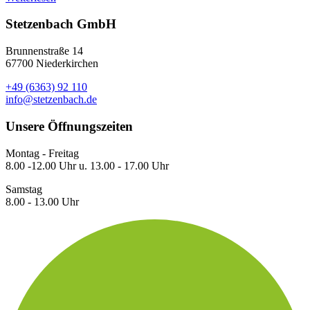
Stetzenbach GmbH
Brunnenstraße 14
67700 Niederkirchen
+49 (6363) 92 110
info@stetzenbach.de
Unsere Öffnungszeiten
Montag - Freitag
8.00 -12.00 Uhr u. 13.00 - 17.00 Uhr
Samstag
8.00 - 13.00 Uhr