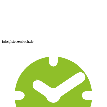
info@stetzenbach.de