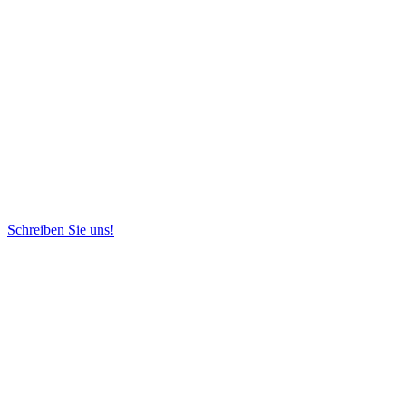
Schreiben Sie uns!