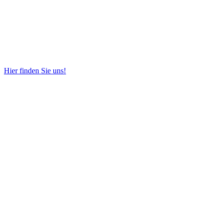
Hier finden Sie uns!