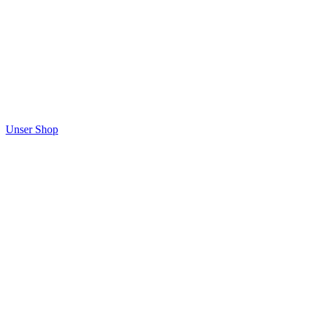
Unser Shop