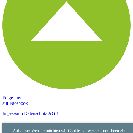
Folge uns
auf Facebook
Impressum
Datenschutz
AGB
Auf dieser Website möchten wir Cookies verwenden, um Ihnen ein