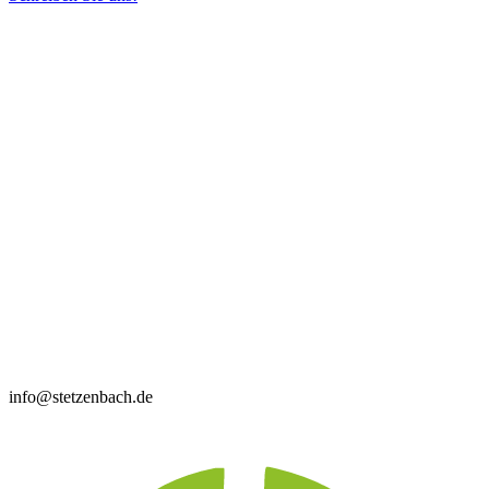
info@stetzenbach.de