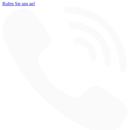
Rufen Sie uns an!