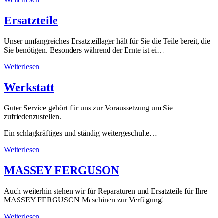
Ersatzteile
Unser umfangreiches Ersatzteillager hält für Sie die Teile bereit, die
Sie benötigen. Besonders während der Ernte ist ei…
Weiterlesen
Werkstatt
Guter Service gehört für uns zur Voraussetzung um Sie
zufriedenzustellen.
Ein schlagkräftiges und ständig weitergeschulte…
Weiterlesen
MASSEY FERGUSON
Auch weiterhin stehen wir für Reparaturen und Ersatzteile für Ihre
MASSEY FERGUSON Maschinen zur Verfügung!
Weiterlesen