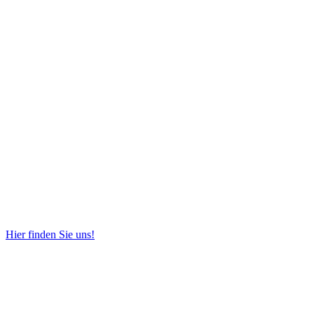
Hier finden Sie uns!