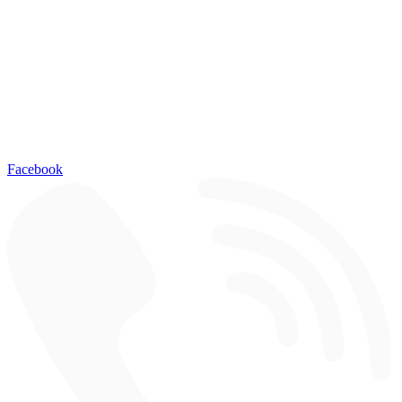
Facebook