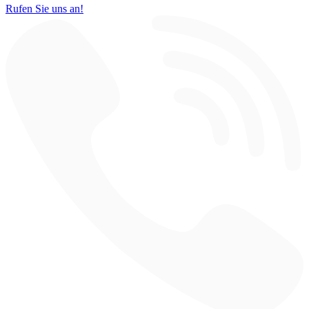
Rufen Sie uns an!