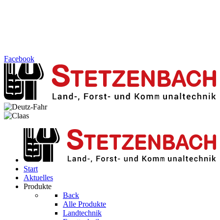
Facebook
Start
Aktuelles
Produkte
Back
Alle Produkte
Landtechnik