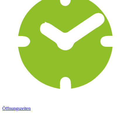
Öffnungszeiten