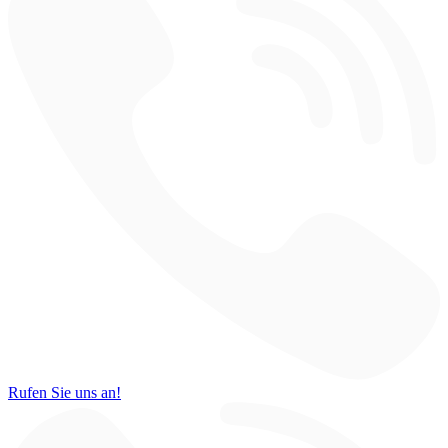
Rufen Sie uns an!