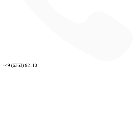
+49 (6363) 92110