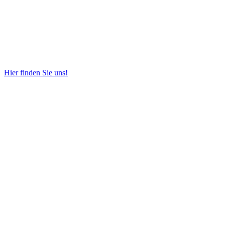
Hier finden Sie uns!