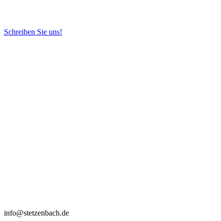
Schreiben Sie uns!
info@stetzenbach.de