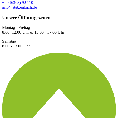
+49 (6363) 92 110
info@stetzenbach.de
Unsere Öffnungszeiten
Montag - Freitag
8.00 -12.00 Uhr u. 13.00 - 17.00 Uhr
Samstag
8.00 - 13.00 Uhr