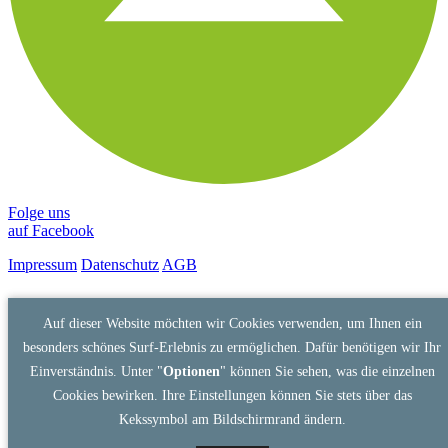
Folge uns
auf Facebook
Impressum
Datenschutz
AGB
Auf dieser Website möchten wir Cookies verwenden, um Ihnen ein
besonders schönes Surf-Erlebnis zu ermöglichen. Dafür benötigen wir Ihr
Einverständnis. Unter "
Optionen
" können Sie sehen, was die einzelnen
Cookies bewirken. Ihre Einstellungen können Sie stets über das
Kekssymbol am Bildschirmrand ändern.