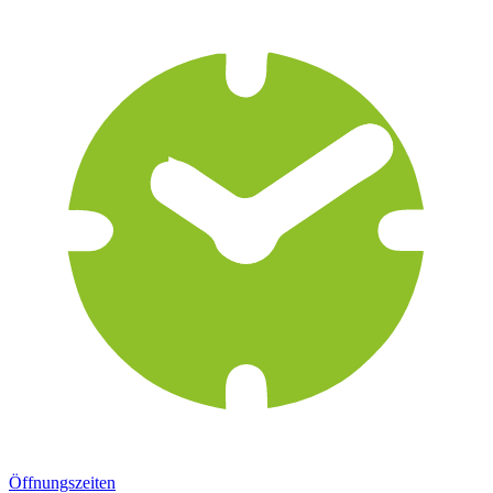
Öffnungszeiten