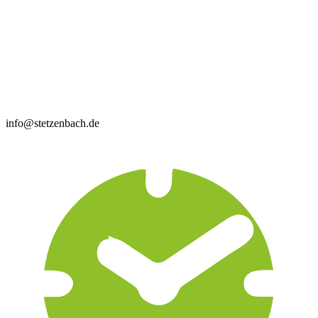
info@stetzenbach.de