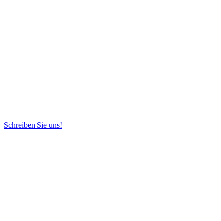
Schreiben Sie uns!