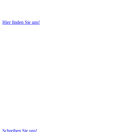
Hier finden Sie uns!
Schreiben Sie uns!