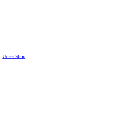
Unser Shop