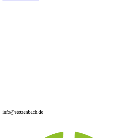
info@stetzenbach.de