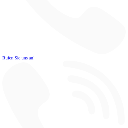
Rufen Sie uns an!