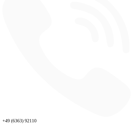
+49 (6363) 92110