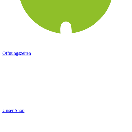
Öffnungszeiten
Unser Shop