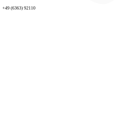
+49 (6363) 92110