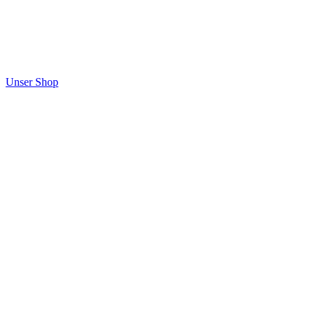
Unser Shop