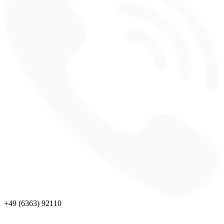
+49 (6363) 92110