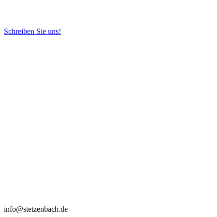
Schreiben Sie uns!
info@stetzenbach.de