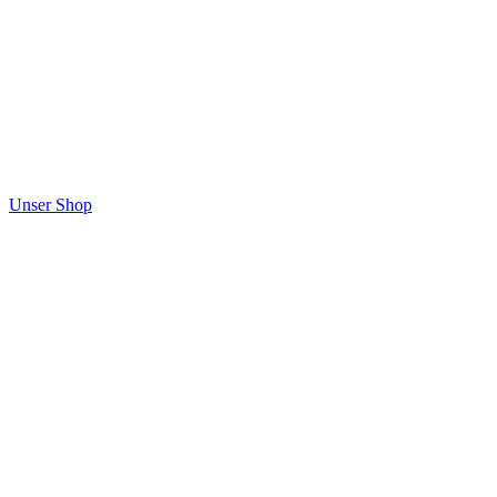
Unser Shop