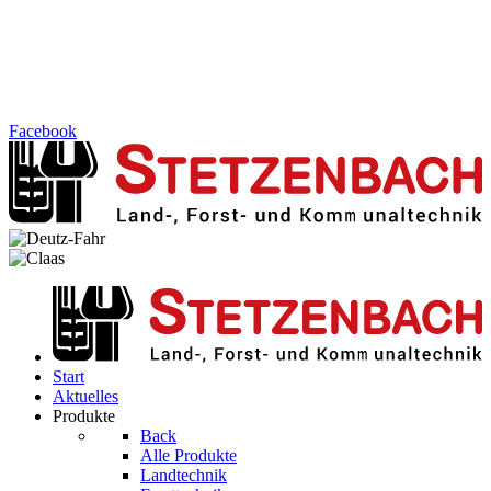
Facebook
Start
Aktuelles
Produkte
Back
Alle Produkte
Landtechnik