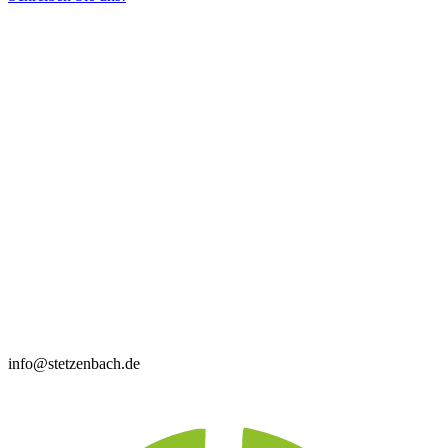
info@stetzenbach.de