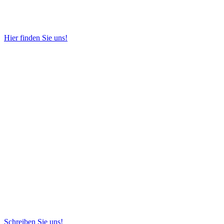
Hier finden Sie uns!
Schreiben Sie uns!