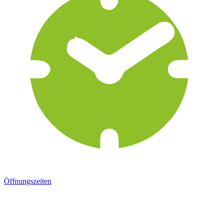
Öffnungszeiten