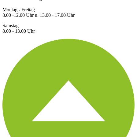
Montag - Freitag
8.00 -12.00 Uhr u. 13.00 - 17.00 Uhr
Samstag
8.00 - 13.00 Uhr