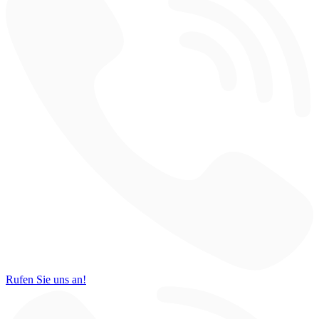
Rufen Sie uns an!