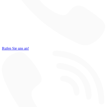
Rufen Sie uns an!