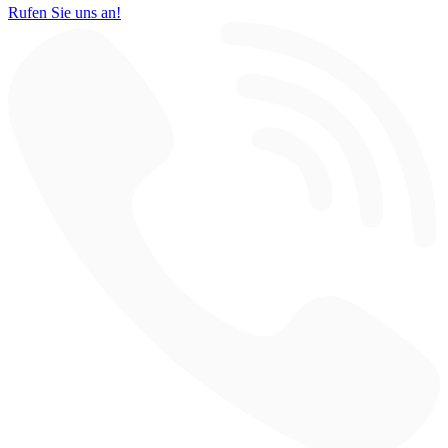
Rufen Sie uns an!