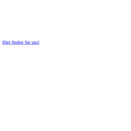
Hier finden Sie uns!