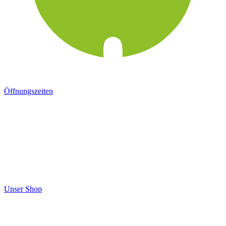
Öffnungszeiten
Unser Shop