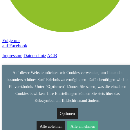
Folge uns
auf Facebook
Impressum
Datenschutz
AGB
Auf dieser Website möchten wir Cookies verwenden, um Ihnen ein
besonders schönes Surf-Erlebnis zu ermöglichen. Dafür benötigen wir Ihr
Einverständnis. Unter "
Optionen
" können Sie sehen, was die einzelnen
Cookies bewirken. Ihre Einstellungen können Sie stets über das
Kekssymbol am Bildschirmrand ändern.
Optionen
Alle ablehnen
Alle annehmen