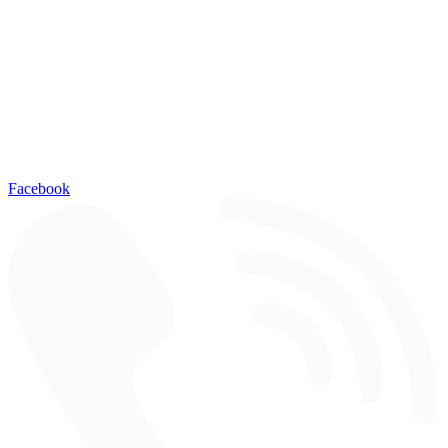
Facebook