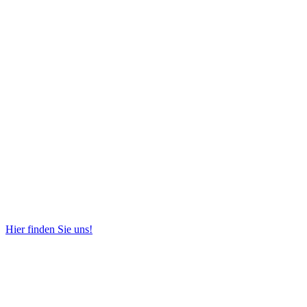
Hier finden Sie uns!