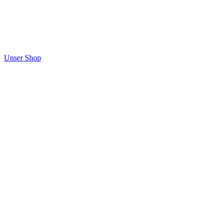
Unser Shop