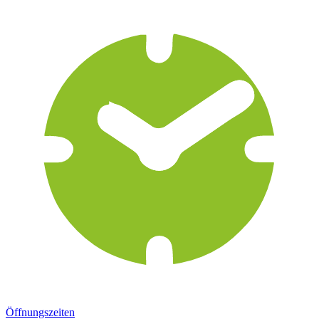
Öffnungszeiten