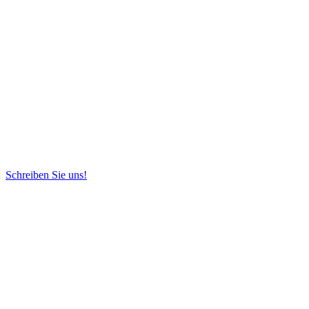
Schreiben Sie uns!