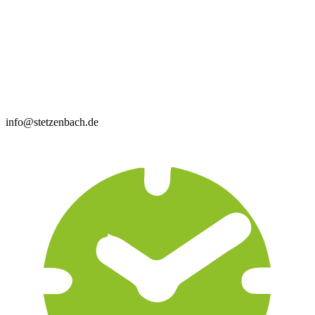
info@stetzenbach.de