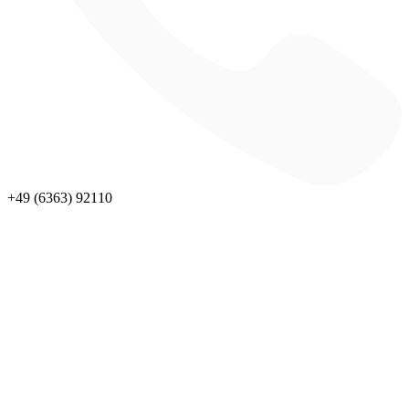
+49 (6363) 92110