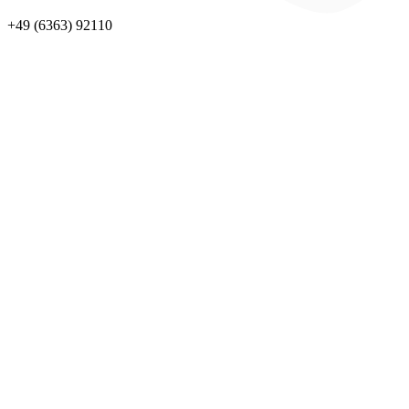
+49 (6363) 92110