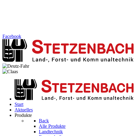
Facebook
Start
Aktuelles
Produkte
Back
Alle Produkte
Landtechnik