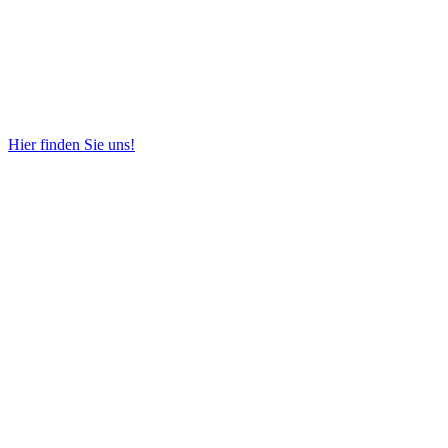
Hier finden Sie uns!