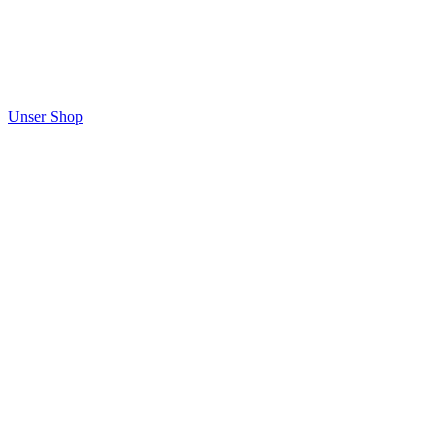
Unser Shop