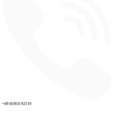
+49 (6363) 92110