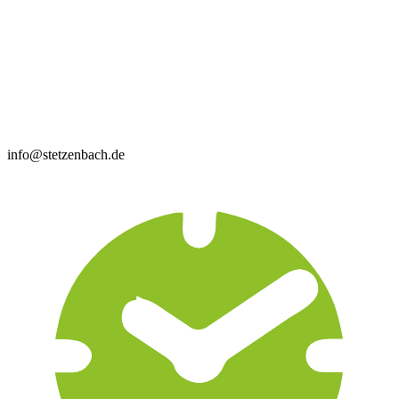
info@stetzenbach.de