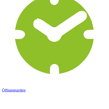
Öffnungszeiten