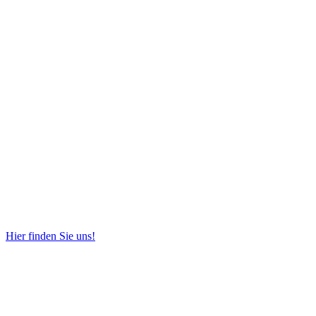
Hier finden Sie uns!