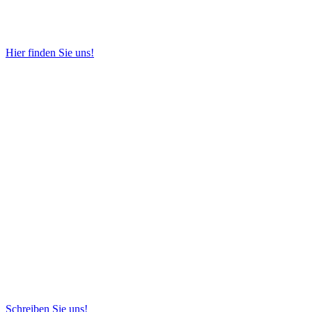
Hier finden Sie uns!
Schreiben Sie uns!