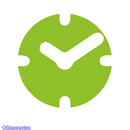
Öffnungszeiten