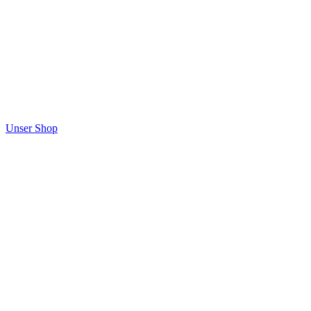
Unser Shop