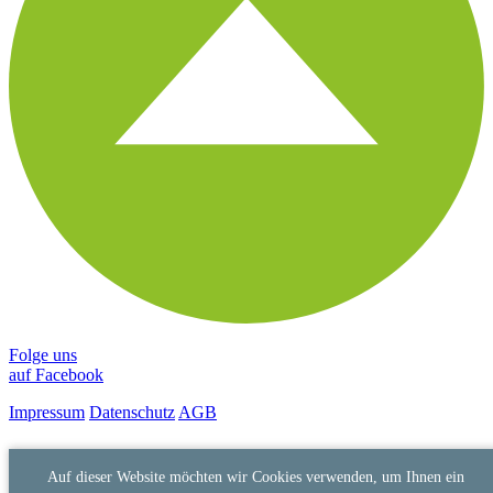
Folge uns
auf Facebook
Impressum
Datenschutz
AGB
Auf dieser Website möchten wir Cookies verwenden, um Ihnen ein