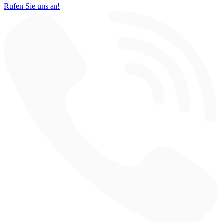
Rufen Sie uns an!