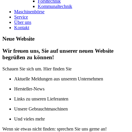
Forsttechnik
Kommunaltechnik
Maschinenbörse
Service
Über uns
Kontakt
Neue Website
Wir freuen uns, Sie auf unserer neuen Website
begrüßen zu können!
Schauen Sie sich um. Hier finden Sie
Aktuelle Meldungen aus unserem Unternehmen
Hersteller-News
Links zu unseren Lieferanten
Unsere Gebrauchtmaschinen
Und vieles mehr
Wenn sie etwas nicht finden: sprechen Sie uns gerne an!