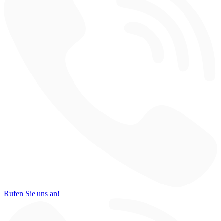
Rufen Sie uns an!