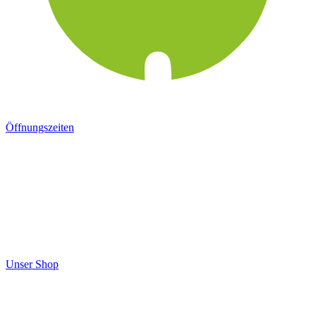
Öffnungszeiten
Unser Shop