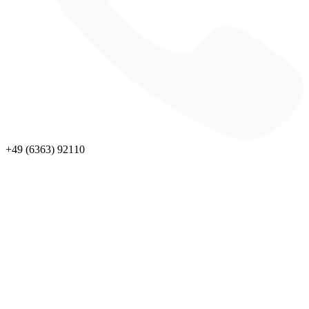
+49 (6363) 92110