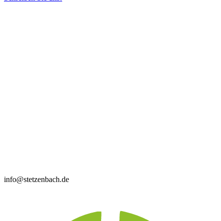
info@stetzenbach.de