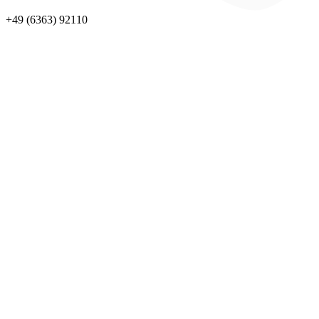
+49 (6363) 92110