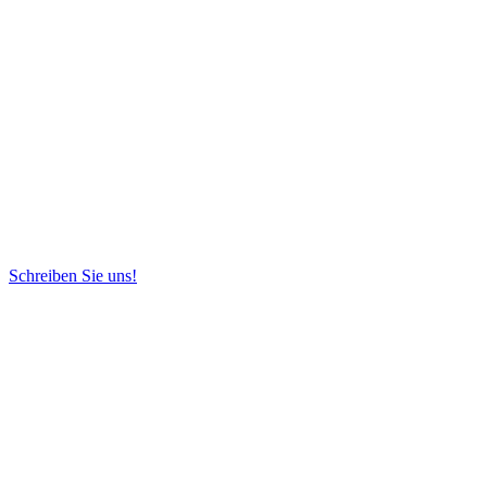
Schreiben Sie uns!