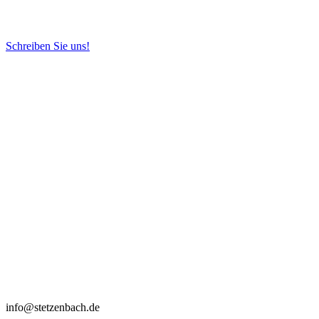
Schreiben Sie uns!
info@stetzenbach.de