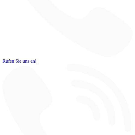
Rufen Sie uns an!