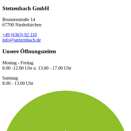
Stetzenbach GmbH
Brunnenstraße 14
67700 Niederkirchen
+49 (6363) 92 110
info@stetzenbach.de
Unsere Öffnungszeiten
Montag - Freitag
8.00 -12.00 Uhr u. 13.00 - 17.00 Uhr
Samstag
8.00 - 13.00 Uhr